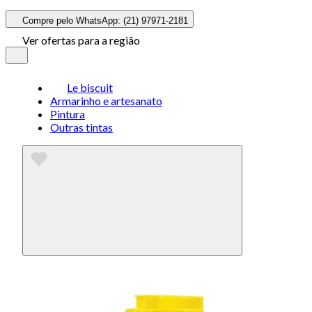
Compre pelo WhatsApp: (21) 97971-2181
Ver ofertas para a região
Le biscuit
Armarinho e artesanato
Pintura
Outras tintas