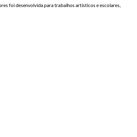
s foi desenvolvida para trabalhos artísticos e escolares,