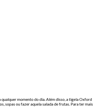
a qualquer momento do dia. Além disso, a tigela Oxford
s, sopas ou fazer aquela salada de frutas. Para ter mais