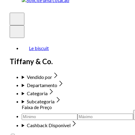
Le biscuit
Tiffany & Co.
Vendido por
Departamento
Categoria
Subcategoria
Faixa de Preço
Cashback Disponivel