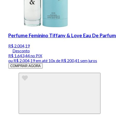
Perfume Feminino Tiffany & Love Eau De Parfum
R$ 2.004,19
Desconto
R$ 1.643,44
no PIX
ou
R$ 2.004,19
em até
10x de R$ 200,41 sem juros
COMPRAR AGORA