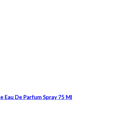
se Eau De Parfum Spray 75 Ml