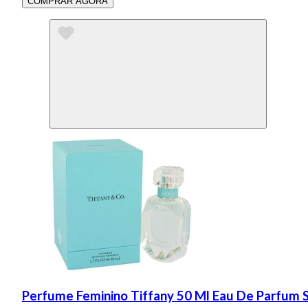
COMPRAR AGORA
Perfume Feminino Tiffany 50 Ml Eau De Parfum 