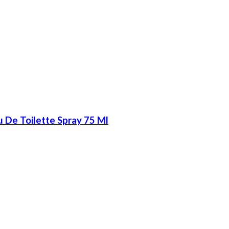
 De Toilette Spray 75 Ml