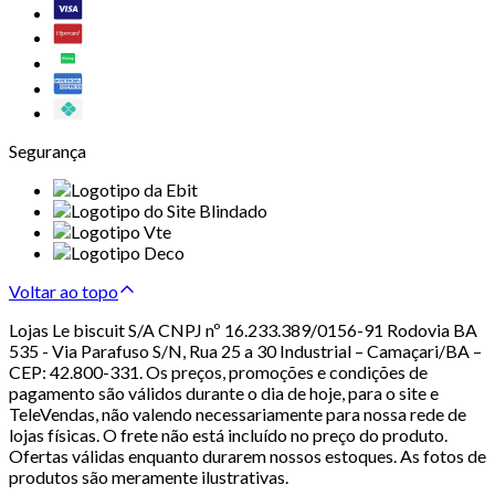
Segurança
Voltar ao topo
Lojas Le biscuit S/A CNPJ nº 16.233.389/0156-91 Rodovia BA
535 - Via Parafuso S/N, Rua 25 a 30 Industrial – Camaçari/BA –
CEP: 42.800-331. Os preços, promoções e condições de
pagamento são válidos durante o dia de hoje, para o site e
TeleVendas, não valendo necessariamente para nossa rede de
lojas físicas. O frete não está incluído no preço do produto.
Ofertas válidas enquanto durarem nossos estoques. As fotos de
produtos são meramente ilustrativas.