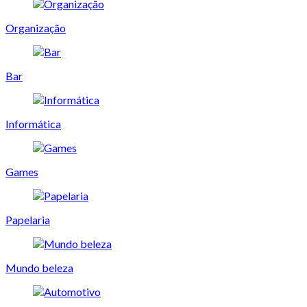
Organização
Bar
Informática
Games
Papelaria
Mundo beleza