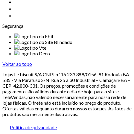
Segurança
Voltar ao topo
Lojas Le biscuit S/A CNPJ nº 16.233.389/0156-91 Rodovia BA
535 - Via Parafuso S/N, Rua 25 a 30 Industrial – Camaçari/BA –
CEP: 42.800-331. Os preços, promoções e condições de
pagamento são válidos durante o dia de hoje, para o site e
TeleVendas, não valendo necessariamente para nossa rede de
lojas físicas. O frete não está incluído no preço do produto.
Ofertas válidas enquanto durarem nossos estoques. As fotos de
produtos são meramente ilustrativas.
Politica de privacidade