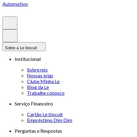
Automotivo
Sobre a Le biscuit
Institucional
Sobre nós
Nossas lojas
Clube Minha Le
Blog da Le
Trabalhe conosco
Serviço Financeiro
Cartão Le biscuit
Empréstimo Dim Dim
Perguntas e Respostas