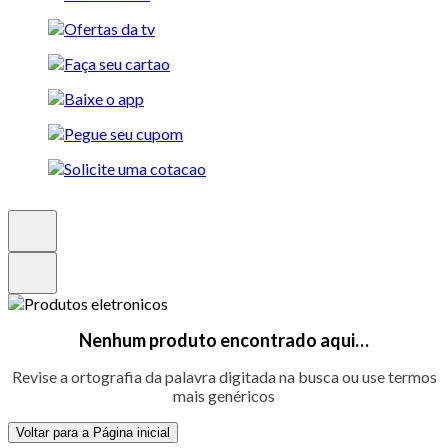
Nenhum produto encontrado aqui…
Revise a ortografia da palavra digitada na busca ou use termos
mais genéricos
Voltar para a Página inicial