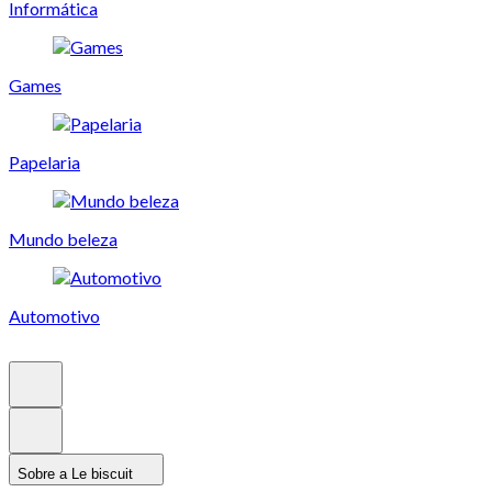
Informática
Games
Papelaria
Mundo beleza
Automotivo
Sobre a Le biscuit