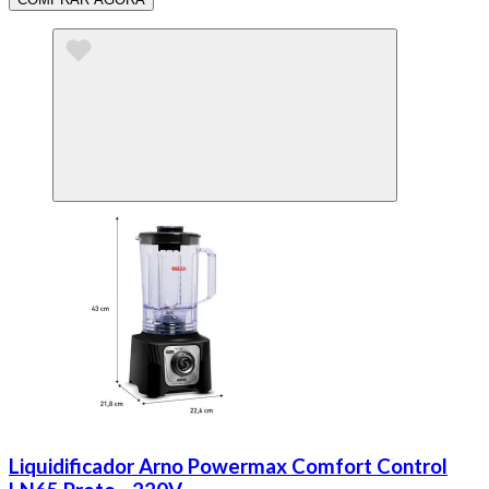
Liquidificador Arno Powermax Comfort Control