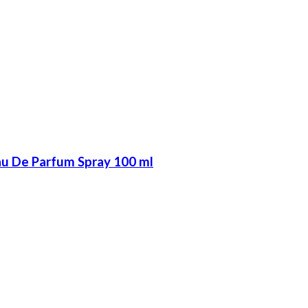
au De Parfum Spray 100 ml