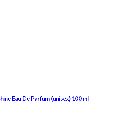
hine Eau De Parfum (unisex) 100 ml