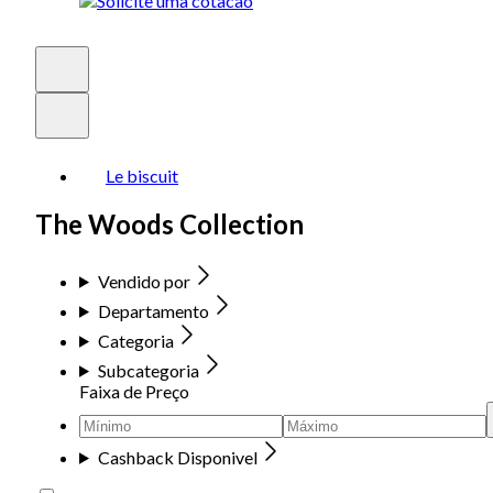
Le biscuit
The Woods Collection
Vendido por
Departamento
Categoria
Subcategoria
Faixa de Preço
Cashback Disponivel