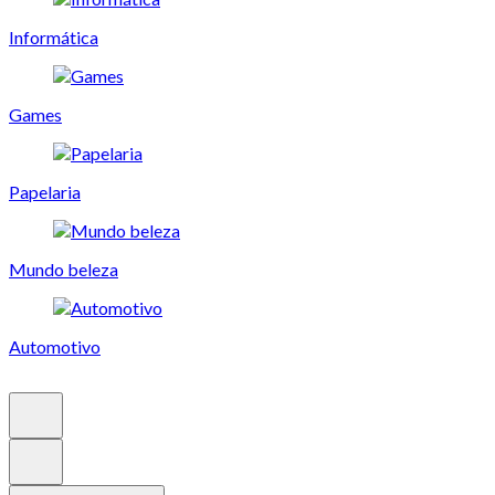
Informática
Games
Papelaria
Mundo beleza
Automotivo