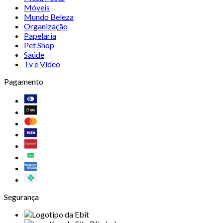
Móveis
Mundo Beleza
Organização
Papelaria
Pet Shop
Saúde
Tv e Vídeo
Pagamento
Segurança