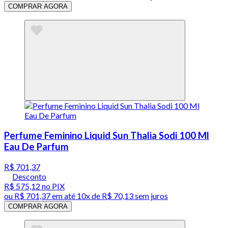
COMPRAR AGORA
Perfume Feminino Liquid Sun Thalia Sodi 100 Ml
Eau De Parfum
R$ 701,37
Desconto
R$ 575,12
no PIX
ou
R$ 701,37
em até
10x de R$ 70,13 sem juros
COMPRAR AGORA