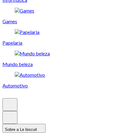
Games
Papelaria
Mundo beleza
Automotivo
Sobre a Le biscuit