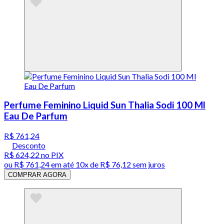
Perfume Feminino Liquid Sun Thalia Sodi 100 Ml
Eau De Parfum
R$ 761,24
Desconto
R$ 624,22
no PIX
ou
R$ 761,24
em até
10x de R$ 76,12 sem juros
COMPRAR AGORA