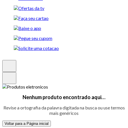
Nenhum produto encontrado aqui…
Revise a ortografia da palavra digitada na busca ou use termos
mais genéricos
Voltar para a Página inicial