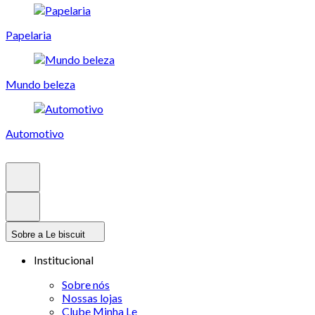
Papelaria
Mundo beleza
Automotivo
Sobre a Le biscuit
Institucional
Sobre nós
Nossas lojas
Clube Minha Le