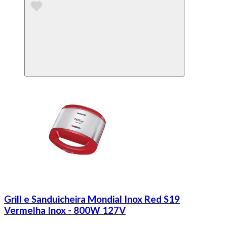
Grill e Sanduicheira Mondial Inox Red S19
Vermelha Inox - 800W 127V