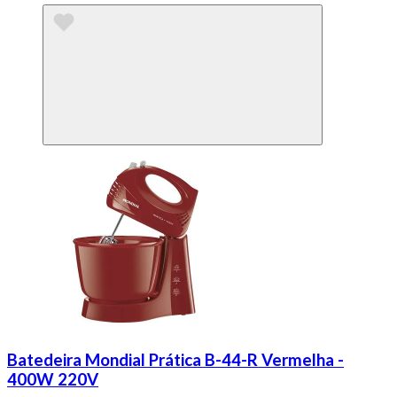
Batedeira Mondial Prática B-44-R Vermelha -
400W 220V