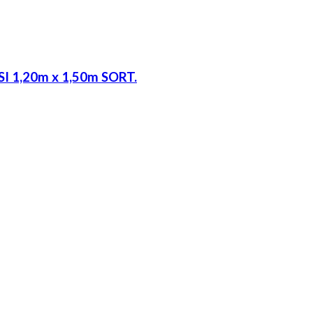
 1,20m x 1,50m SORT.