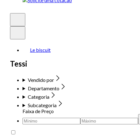
Le biscuit
Tessi
Vendido por
Departamento
Categoria
Subcategoria
Faixa de Preço