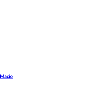
 Macio