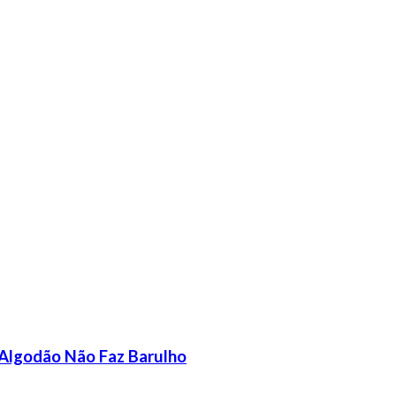
Algodão Não Faz Barulho