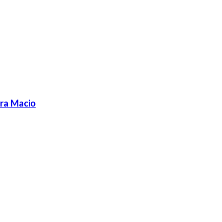
ra Macio