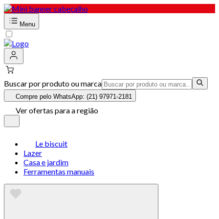
Menu
Buscar por produto ou marca
Compre pelo WhatsApp: (21) 97971-2181
Ver ofertas para a região
Le biscuit
Lazer
Casa e jardim
Ferramentas manuais