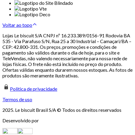
Voltar ao topo
Lojas Le biscuit S/A CNPJ nº 16.233.389/0156-91 Rodovia BA
535 - Via Parafuso S/N, Rua 25 a 30 Industrial – Camaçari/BA –
CEP: 42.800-331. Os preços, promoções e condições de
pagamento são válidos durante o dia de hoje, para o site e
TeleVendas, não valendo necessariamente para nossa rede de
lojas físicas. O frete não está incluído no preço do produto.
Ofertas válidas enquanto durarem nossos estoques. As fotos de
produtos são meramente ilustrativas.
Politica de privacidade
Termos de uso
2025. Le biscuit Brasil S/A © Todos os direitos reservados
Desenvolvido por