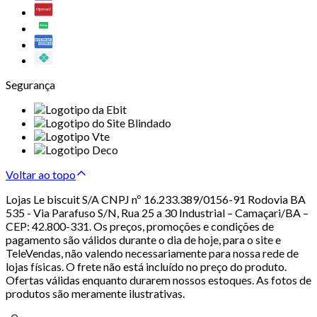
Segurança
Voltar ao topo
Lojas Le biscuit S/A CNPJ nº 16.233.389/0156-91 Rodovia BA
535 - Via Parafuso S/N, Rua 25 a 30 Industrial – Camaçari/BA –
CEP: 42.800-331. Os preços, promoções e condições de
pagamento são válidos durante o dia de hoje, para o site e
TeleVendas, não valendo necessariamente para nossa rede de
lojas físicas. O frete não está incluído no preço do produto.
Ofertas válidas enquanto durarem nossos estoques. As fotos de
produtos são meramente ilustrativas.