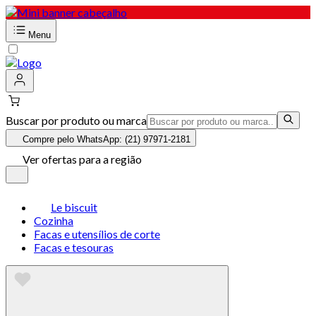
Menu
Buscar por produto ou marca
Compre pelo WhatsApp: (21) 97971-2181
Ver ofertas para a região
Le biscuit
Cozinha
Facas e utensílios de corte
Facas e tesouras