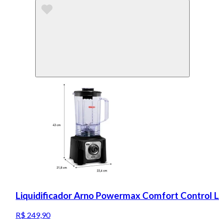
Liquidificador Arno Powermax Comfort Control 
R$ 249,90