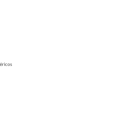
éricos