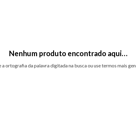
Nenhum produto encontrado aqui…
e a ortografia da palavra digitada na busca ou use termos mais gen