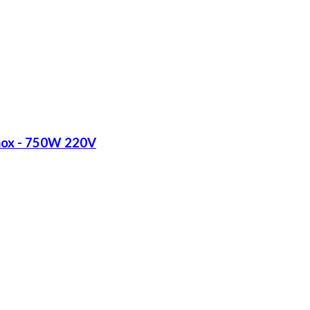
Inox - 750W 220V