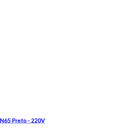
LN65 Preto - 220V