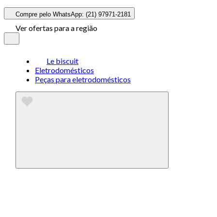
Compre pelo WhatsApp: (21) 97971-2181
Ver ofertas para a região
Le biscuit
Eletrodomésticos
Peças para eletrodomésticos