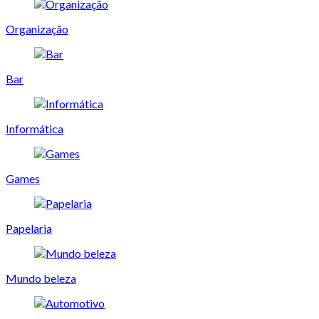
Organização
Bar
Informática
Games
Papelaria
Mundo beleza