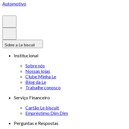
Automotivo
Sobre a Le biscuit
Institucional
Sobre nós
Nossas lojas
Clube Minha Le
Blog da Le
Trabalhe conosco
Serviço Financeiro
Cartão Le biscuit
Empréstimo Dim Dim
Perguntas e Respostas