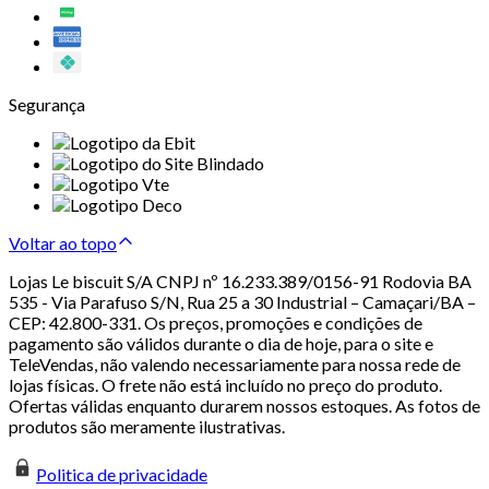
Segurança
Voltar ao topo
Lojas Le biscuit S/A CNPJ nº 16.233.389/0156-91 Rodovia BA
535 - Via Parafuso S/N, Rua 25 a 30 Industrial – Camaçari/BA –
CEP: 42.800-331. Os preços, promoções e condições de
pagamento são válidos durante o dia de hoje, para o site e
TeleVendas, não valendo necessariamente para nossa rede de
lojas físicas. O frete não está incluído no preço do produto.
Ofertas válidas enquanto durarem nossos estoques. As fotos de
produtos são meramente ilustrativas.
Politica de privacidade