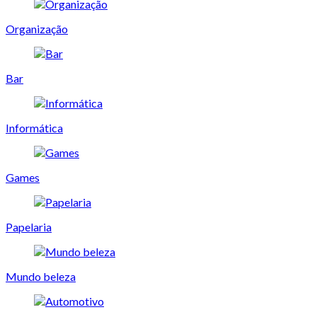
Organização
Bar
Informática
Games
Papelaria
Mundo beleza