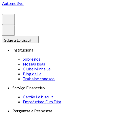
Automotivo
Sobre a Le biscuit
Institucional
Sobre nós
Nossas lojas
Clube Minha Le
Blog da Le
Trabalhe conosco
Serviço Financeiro
Cartão Le biscuit
Empréstimo Dim Dim
Perguntas e Respostas