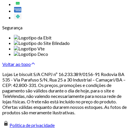
Segurança
Voltar ao topo
Lojas Le biscuit S/A CNPJ nº 16.233.389/0156-91 Rodovia BA
535 - Via Parafuso S/N, Rua 25 a 30 Industrial – Camaçari/BA –
CEP: 42.800-331. Os preços, promoções e condições de
pagamento são válidos durante o dia de hoje, para o site e
TeleVendas, não valendo necessariamente para nossa rede de
lojas físicas. O frete não está incluído no preço do produto.
Ofertas válidas enquanto durarem nossos estoques. As fotos de
produtos são meramente ilustrativas.
Politica de privacidade