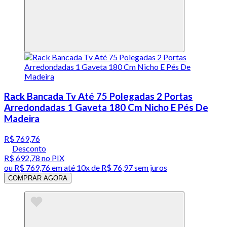
Rack Bancada Tv Até 75 Polegadas 2 Portas
Arredondadas 1 Gaveta 180 Cm Nicho E Pés De
Madeira
R$ 769,76
Desconto
R$ 692,78
no PIX
ou
R$ 769,76
em até
10x de R$ 76,97 sem juros
COMPRAR AGORA