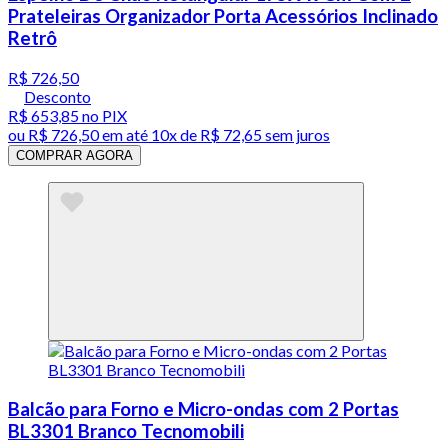
Prateleiras Organizador Porta Acessórios Inclinado
Retrô
R$ 726,50
Desconto
R$ 653,85
no PIX
ou
R$ 726,50
em até
10x de R$ 72,65 sem juros
COMPRAR AGORA
Balcão para Forno e Micro-ondas com 2 Portas
BL3301 Branco Tecnomobili