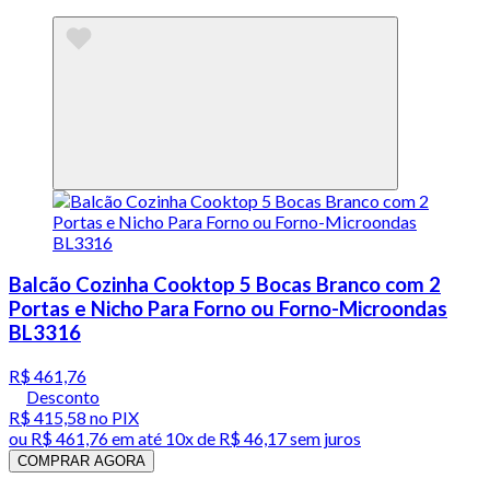
Balcão Cozinha Cooktop 5 Bocas Branco com 2
Portas e Nicho Para Forno ou Forno-Microondas
BL3316
R$ 461,76
Desconto
R$ 415,58
no PIX
ou
R$ 461,76
em até
10x de R$ 46,17 sem juros
COMPRAR AGORA