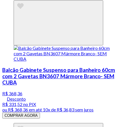
Balcão Gabinete Suspenso para Banheiro 60cm
com 2 Gavetas BN3607 Mármore Branco- SEM
CUBA
R$ 368,36
Desconto
R$ 331,52
no PIX
ou
R$ 368,36
em até
10x de R$ 36,83 sem juros
COMPRAR AGORA