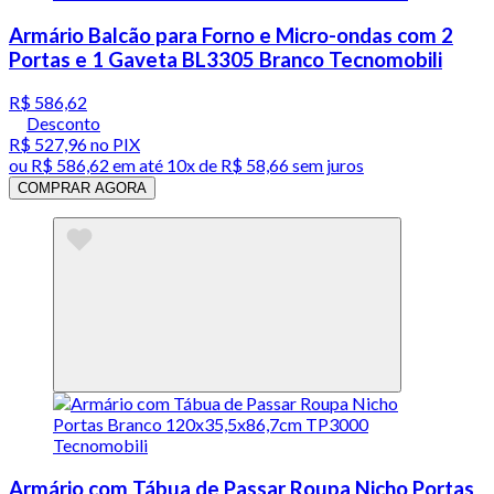
Armário Balcão para Forno e Micro-ondas com 2
Portas e 1 Gaveta BL3305 Branco Tecnomobili
R$ 586,62
Desconto
R$ 527,96
no PIX
ou
R$ 586,62
em até
10x de R$ 58,66 sem juros
COMPRAR AGORA
Armário com Tábua de Passar Roupa Nicho Portas