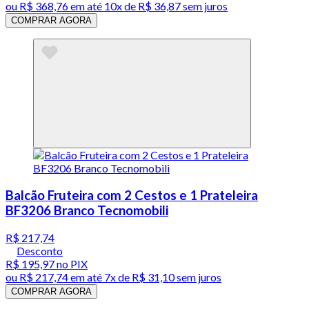
ou
R$ 368,76
em até
10x de R$ 36,87 sem juros
COMPRAR AGORA
Balcão Fruteira com 2 Cestos e 1 Prateleira
BF3206 Branco Tecnomobili
R$ 217,74
Desconto
R$ 195,97
no PIX
ou
R$ 217,74
em até
7x de R$ 31,10 sem juros
COMPRAR AGORA