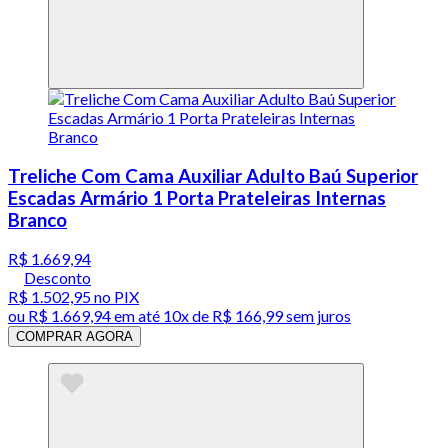
Treliche Com Cama Auxiliar Adulto Baú Superior
Escadas Armário 1 Porta Prateleiras Internas
Branco
R$ 1.669,94
Desconto
R$ 1.502,95
no PIX
ou
R$ 1.669,94
em até
10x de R$ 166,99 sem juros
COMPRAR AGORA