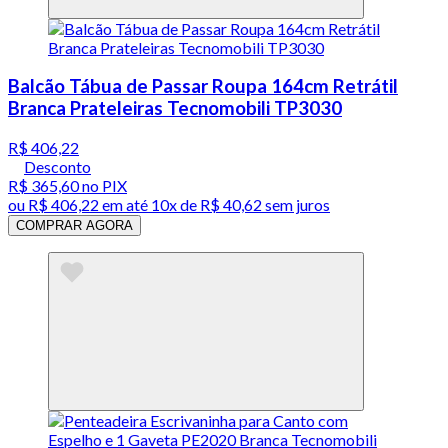
Balcão Tábua de Passar Roupa 164cm Retrátil
Branca Prateleiras Tecnomobili TP3030
R$ 406,22
Desconto
R$ 365,60
no PIX
ou
R$ 406,22
em até
10x de R$ 40,62 sem juros
COMPRAR AGORA