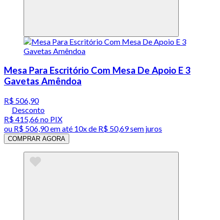
Mesa Para Escritório Com Mesa De Apoio E 3
Gavetas Amêndoa
R$ 506,90
Desconto
R$ 415,66
no PIX
ou
R$ 506,90
em até
10x de R$ 50,69 sem juros
COMPRAR AGORA