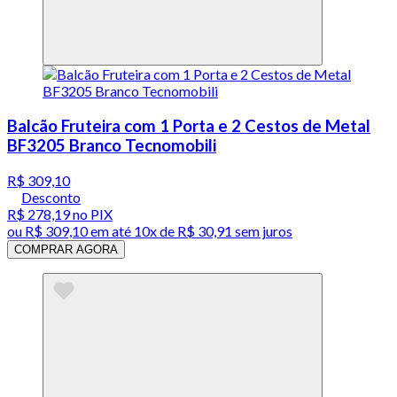
Balcão Fruteira com 1 Porta e 2 Cestos de Metal
BF3205 Branco Tecnomobili
R$ 309,10
Desconto
R$ 278,19
no PIX
ou
R$ 309,10
em até
10x de R$ 30,91 sem juros
COMPRAR AGORA