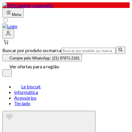
Menu
Buscar por produto ou marca
Compre pelo WhatsApp: (21) 97971-2181
Ver ofertas para a região
Le biscuit
Informática
Acessórios
Teclado