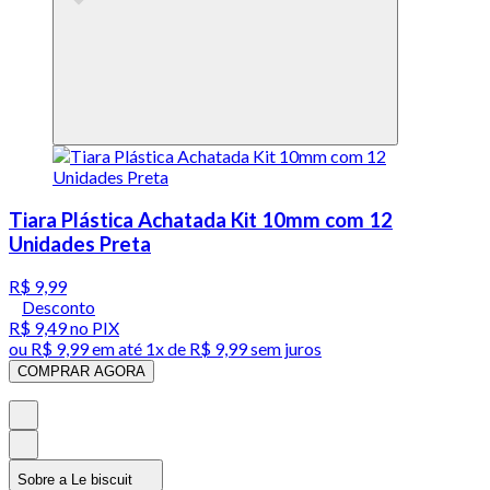
Tiara Plástica Achatada Kit 10mm com 12
Unidades Preta
R$ 9,99
Desconto
R$ 9,49
no PIX
ou
R$ 9,99
em até 1x de
R$ 9,99
sem juros
COMPRAR AGORA
Sobre a Le biscuit