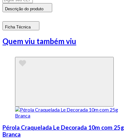
Descrição do produto
Ficha Técnica
Quem viu também viu
Pérola Craquelada Le Decorada 10m com 25g
Branca