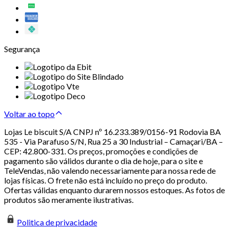
Segurança
Voltar ao topo
Lojas Le biscuit S/A CNPJ nº 16.233.389/0156-91 Rodovia BA
535 - Via Parafuso S/N, Rua 25 a 30 Industrial – Camaçari/BA –
CEP: 42.800-331. Os preços, promoções e condições de
pagamento são válidos durante o dia de hoje, para o site e
TeleVendas, não valendo necessariamente para nossa rede de
lojas físicas. O frete não está incluído no preço do produto.
Ofertas válidas enquanto durarem nossos estoques. As fotos de
produtos são meramente ilustrativas.
Politica de privacidade