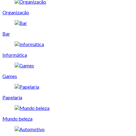
Organização
Bar
Informática
Games
Papelaria
Mundo beleza