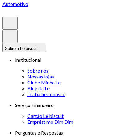
Automotivo
Sobre a Le biscuit
Institucional
Sobre nós
Nossas lojas
Clube Minha Le
Blog da Le
Trabalhe conosco
Serviço Financeiro
Cartão Le biscuit
Empréstimo Dim Dim
Perguntas e Respostas