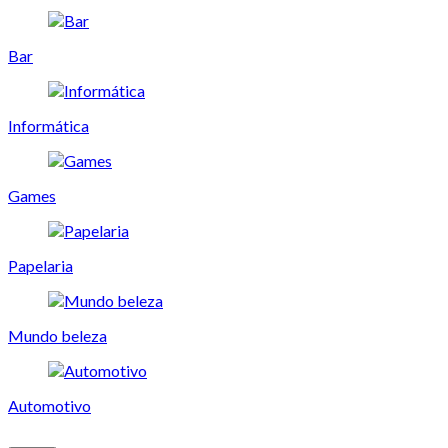
Bar
Informática
Games
Papelaria
Mundo beleza
Automotivo