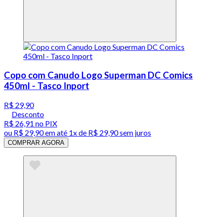
Copo com Canudo Logo Superman DC Comics
450ml - Tasco Inport
R$ 29,90
Desconto
R$ 26,91
no PIX
ou
R$ 29,90
em até 1x de
R$ 29,90
sem juros
COMPRAR AGORA