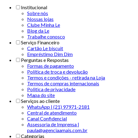
Institucional
Sobre nós
Nossas lojas
Clube Minha Le
Blog da Le
Trabalhe conosco
Serviço Financeiro
Cartão Le biscuit
Empréstimo Dim Dim
Perguntas e Respostas
Formas de pagamento
Política de troca e devolução
Termos e condições - retirada na Loja
Termos de compras internacionais
Politica de privacidade
Mapa do site
Serviços ao cliente
WhatsApp | (21) 97971-2181
Central de atendimento
Canal Confidencial
Assessoria de Imprensa |
paula@agenciaamais.com.br
Categorias