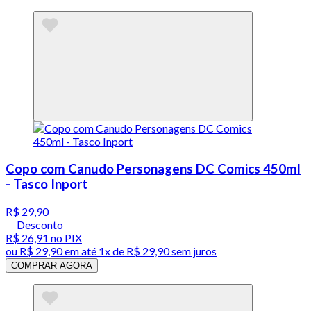
Copo com Canudo Personagens DC Comics 450ml
- Tasco Inport
R$ 29,90
Desconto
R$ 26,91
no PIX
ou
R$ 29,90
em até 1x de
R$ 29,90
sem juros
COMPRAR AGORA