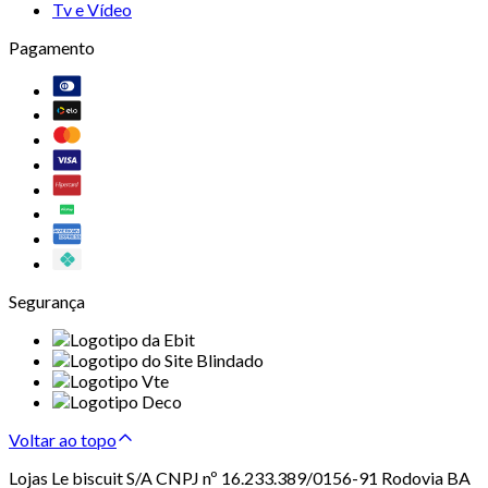
Tv e Vídeo
Pagamento
Segurança
Voltar ao topo
Lojas Le biscuit S/A CNPJ nº 16.233.389/0156-91 Rodovia BA