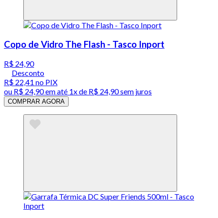
Copo de Vidro The Flash - Tasco Inport
R$ 24,90
Desconto
R$ 22,41
no PIX
ou
R$ 24,90
em até 1x de
R$ 24,90
sem juros
COMPRAR AGORA