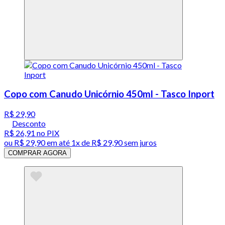
Copo com Canudo Unicórnio 450ml - Tasco Inport
R$ 29,90
Desconto
R$ 26,91
no PIX
ou
R$ 29,90
em até 1x de
R$ 29,90
sem juros
COMPRAR AGORA