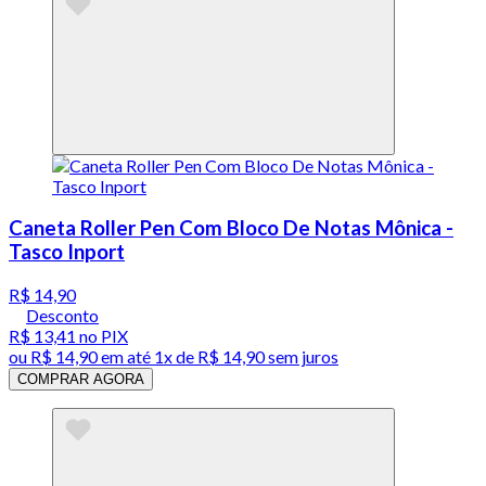
Caneta Roller Pen Com Bloco De Notas Mônica -
Tasco Inport
R$ 14,90
Desconto
R$ 13,41
no PIX
ou
R$ 14,90
em até 1x de
R$ 14,90
sem juros
COMPRAR AGORA