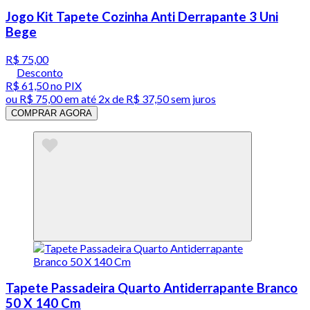
Jogo Kit Tapete Cozinha Anti Derrapante 3 Uni
Bege
R$ 75,00
Desconto
R$ 61,50
no PIX
ou
R$ 75,00
em até
2x de R$ 37,50 sem juros
COMPRAR AGORA
Tapete Passadeira Quarto Antiderrapante Branco
50 X 140 Cm