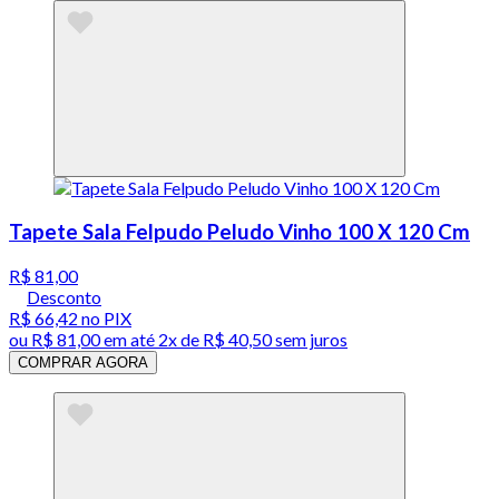
Tapete Sala Felpudo Peludo Vinho 100 X 120 Cm
R$ 81,00
Desconto
R$ 66,42
no PIX
ou
R$ 81,00
em até
2x de R$ 40,50 sem juros
COMPRAR AGORA