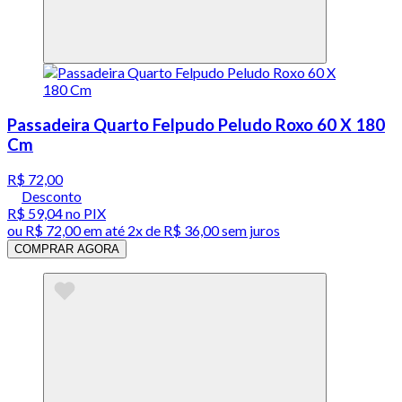
Passadeira Quarto Felpudo Peludo Roxo 60 X 180
Cm
R$ 72,00
Desconto
R$ 59,04
no PIX
ou
R$ 72,00
em até
2x de R$ 36,00 sem juros
COMPRAR AGORA