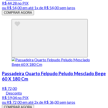
R$ 44,28
no PIX
ou
R$ 54,00
em até 1x de
R$ 54,00
sem juros
COMPRAR AGORA
Passadeira Quarto Felpudo Peludo Mesclado Bege
60 X 180 Cm
R$ 72,00
Desconto
R$ 59,04
no PIX
ou
R$ 72,00
em até
2x de R$ 36,00 sem juros
COMPRAR AGORA