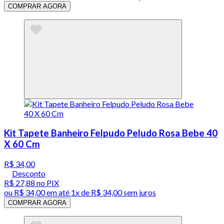
COMPRAR AGORA
Kit Tapete Banheiro Felpudo Peludo Rosa Bebe 40
X 60 Cm
R$ 34,00
Desconto
R$ 27,88
no PIX
ou
R$ 34,00
em até 1x de
R$ 34,00
sem juros
COMPRAR AGORA