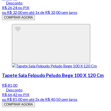
Desconto
R$ 26,24
no PIX
ou
R$ 32,00
em até 1x de
R$ 32,00
sem juros
COMPRAR AGORA
Tapete Sala Felpudo Peludo Bege 100 X 120 Cm
R$ 81,00
Desconto
R$ 66,42
no PIX
ou
R$ 81,00
em até
2x de R$ 40,50 sem juros
COMPRAR AGORA