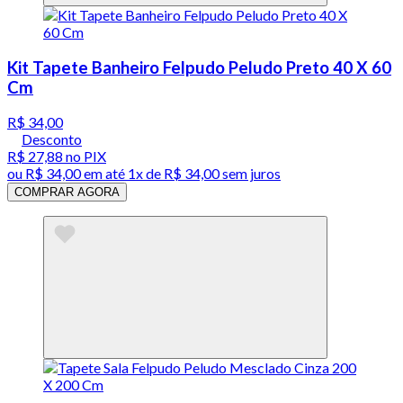
Kit Tapete Banheiro Felpudo Peludo Preto 40 X 60
Cm
R$ 34,00
Desconto
R$ 27,88
no PIX
ou
R$ 34,00
em até 1x de
R$ 34,00
sem juros
COMPRAR AGORA