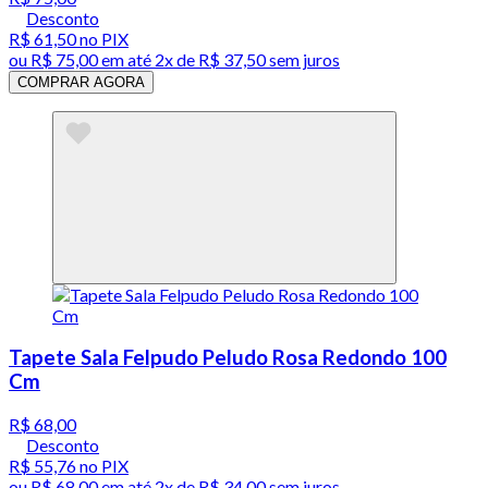
Desconto
R$ 61,50
no PIX
ou
R$ 75,00
em até
2x de R$ 37,50 sem juros
COMPRAR AGORA
Tapete Sala Felpudo Peludo Rosa Redondo 100
Cm
R$ 68,00
Desconto
R$ 55,76
no PIX
ou
R$ 68,00
em até
2x de R$ 34,00 sem juros