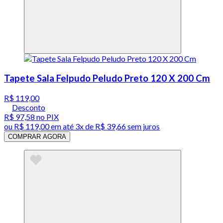
Tapete Sala Felpudo Peludo Preto 120 X 200 Cm
R$ 119,00
Desconto
R$ 97,58
no PIX
ou
R$ 119,00
em até
3x de R$ 39,66 sem juros
COMPRAR AGORA