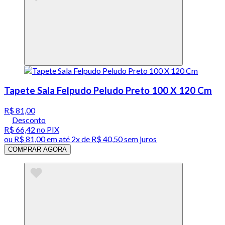
Tapete Sala Felpudo Peludo Preto 100 X 120 Cm
R$ 81,00
Desconto
R$ 66,42
no PIX
ou
R$ 81,00
em até
2x de R$ 40,50 sem juros
COMPRAR AGORA