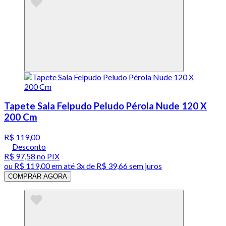
Tapete Sala Felpudo Peludo Pérola Nude 120 X
200 Cm
R$ 119,00
Desconto
R$ 97,58
no PIX
ou
R$ 119,00
em até
3x de R$ 39,66 sem juros
COMPRAR AGORA