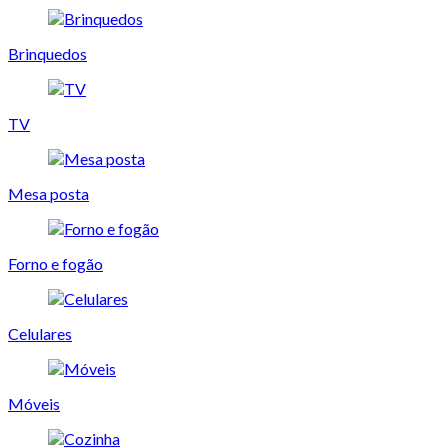
Brinquedos
TV
Mesa posta
Forno e fogão
Celulares
Móveis