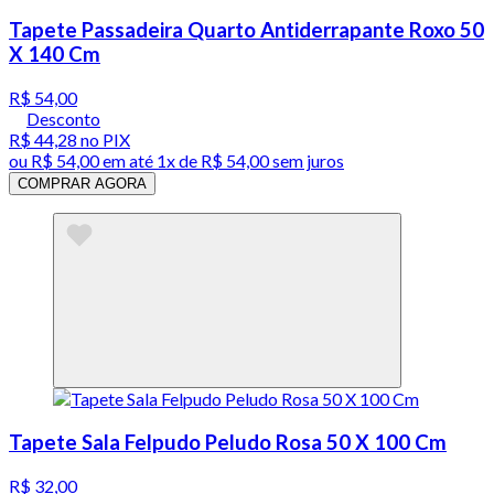
Tapete Passadeira Quarto Antiderrapante Roxo 50
X 140 Cm
R$ 54,00
Desconto
R$ 44,28
no PIX
ou
R$ 54,00
em até 1x de
R$ 54,00
sem juros
COMPRAR AGORA
Tapete Sala Felpudo Peludo Rosa 50 X 100 Cm
R$ 32,00