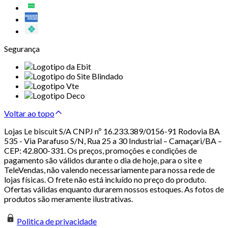
Segurança
Voltar ao topo
Lojas Le biscuit S/A CNPJ nº 16.233.389/0156-91 Rodovia BA
535 - Via Parafuso S/N, Rua 25 a 30 Industrial – Camaçari/BA –
CEP: 42.800-331. Os preços, promoções e condições de
pagamento são válidos durante o dia de hoje, para o site e
TeleVendas, não valendo necessariamente para nossa rede de
lojas físicas. O frete não está incluído no preço do produto.
Ofertas válidas enquanto durarem nossos estoques. As fotos de
produtos são meramente ilustrativas.
Politica de privacidade