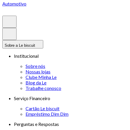
Automotivo
Sobre a Le biscuit
Institucional
Sobre nós
Nossas lojas
Clube Minha Le
Blog da Le
Trabalhe conosco
Serviço Financeiro
Cartão Le biscuit
Empréstimo Dim Dim
Perguntas e Respostas