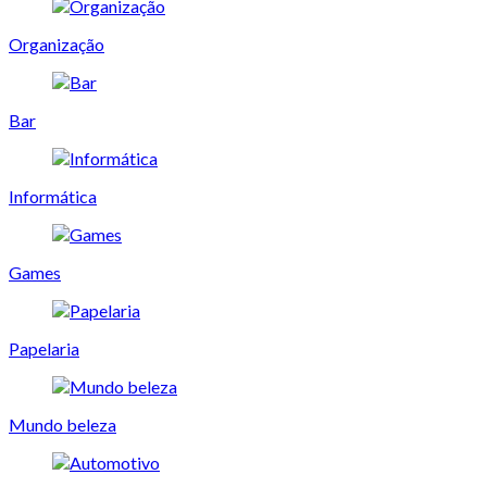
Organização
Bar
Informática
Games
Papelaria
Mundo beleza