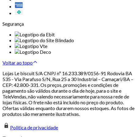
Segurança
Voltar ao topo
Lojas Le biscuit S/A CNPJ nº 16.233.389/0156-91 Rodovia BA
535 - Via Parafuso S/N, Rua 25 a 30 Industrial – Camaçari/BA –
CEP: 42.800-331. Os preços, promoções e condições de
pagamento são válidos durante o dia de hoje, para o site e
TeleVendas, não valendo necessariamente para nossa rede de
lojas físicas. O frete não está incluído no preço do produto.
Ofertas válidas enquanto durarem nossos estoques. As fotos de
produtos são meramente ilustrativas.
Politica de privacidade