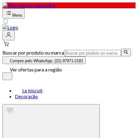
Menu
Buscar por produto ou marca
Compre pelo WhatsApp: (21) 97971-2181
Ver ofertas para a região
Le biscuit
Decoração