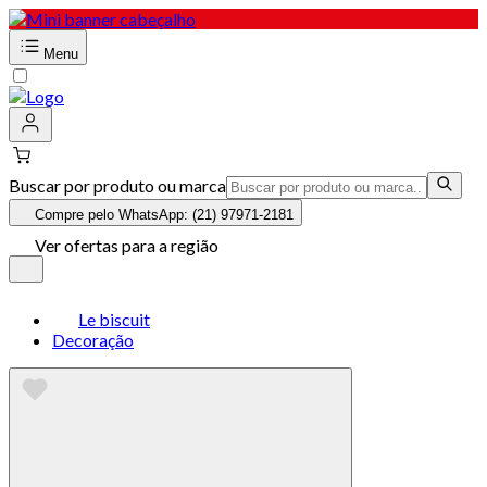
Menu
Buscar por produto ou marca
Compre pelo WhatsApp: (21) 97971-2181
Ver ofertas para a região
Le biscuit
Decoração