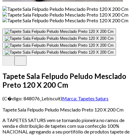
Tapete Sala Felpudo Peludo Mesclado
Preto 120 X 200 Cm
(C�digo:
848076_Lebiscuit
)
Marca:
Tapetes Saturs
Tapete Sala Felpudo Peludo Mesclado Preto 120 X 200 Cm
A TAPETES SATURS vem se tornando pioneira no ramos de
venda e distribuição de tapetes com sua confecção 100%
NACIONAL agregando a seu portifólio de produtos tapete de