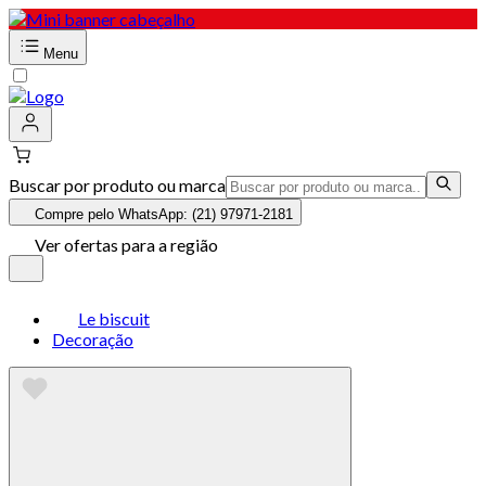
Menu
Buscar por produto ou marca
Compre pelo WhatsApp: (21) 97971-2181
Ver ofertas para a região
Le biscuit
Decoração