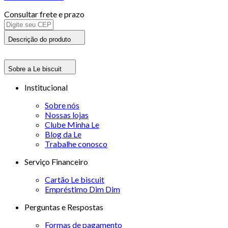
Consultar frete e prazo
Descrição do produto
Sobre a Le biscuit
Institucional
Sobre nós
Nossas lojas
Clube Minha Le
Blog da Le
Trabalhe conosco
Serviço Financeiro
Cartão Le biscuit
Empréstimo Dim Dim
Perguntas e Respostas
Formas de pagamento