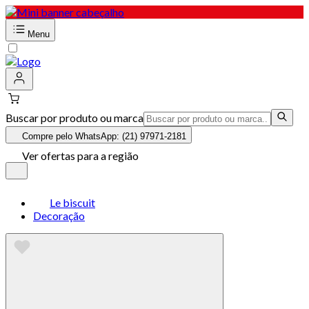
Menu
Buscar por produto ou marca
Compre pelo WhatsApp: (21) 97971-2181
Ver ofertas para a região
Le biscuit
Decoração