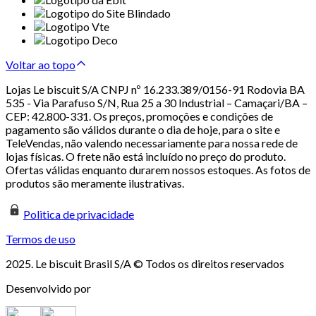
Voltar ao topo
Lojas Le biscuit S/A CNPJ nº 16.233.389/0156-91 Rodovia BA
535 - Via Parafuso S/N, Rua 25 a 30 Industrial – Camaçari/BA –
CEP: 42.800-331. Os preços, promoções e condições de
pagamento são válidos durante o dia de hoje, para o site e
TeleVendas, não valendo necessariamente para nossa rede de
lojas físicas. O frete não está incluído no preço do produto.
Ofertas válidas enquanto durarem nossos estoques. As fotos de
produtos são meramente ilustrativas.
Politica de privacidade
Termos de uso
2025. Le biscuit Brasil S/A © Todos os direitos reservados
Desenvolvido por