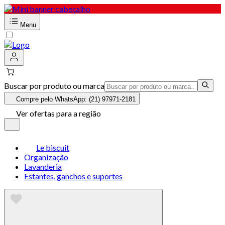
Menu
Buscar por produto ou marca
Compre pelo WhatsApp: (21) 97971-2181
Ver ofertas para a região
Le biscuit
Organização
Lavanderia
Estantes, ganchos e suportes