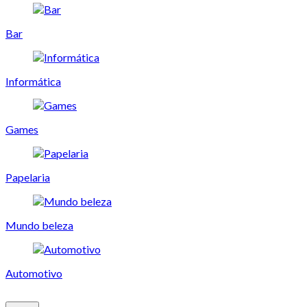
Bar
Informática
Games
Papelaria
Mundo beleza
Automotivo