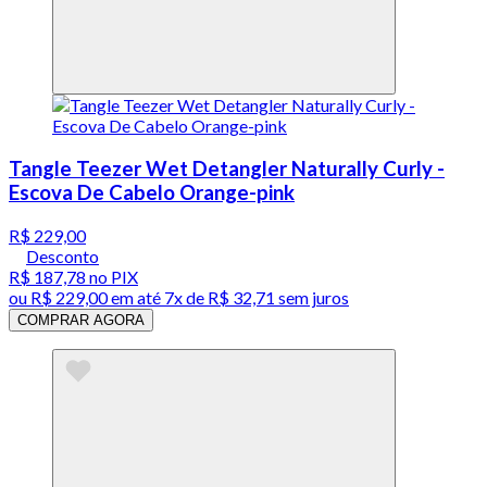
Tangle Teezer Wet Detangler Naturally Curly -
Escova De Cabelo Orange-pink
R$ 229,00
Desconto
R$ 187,78
no PIX
ou
R$ 229,00
em até
7x de R$ 32,71 sem juros
COMPRAR AGORA