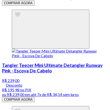
COMPRAR AGORA
Tangler Teezer Mini Ultimate Detangler Runway
Pink - Escova De Cabelo
R$ 239,00
Desconto
R$ 195,98
no PIX
ou
R$ 239,00
em até
7x de R$ 34,14 sem juros
COMPRAR AGORA