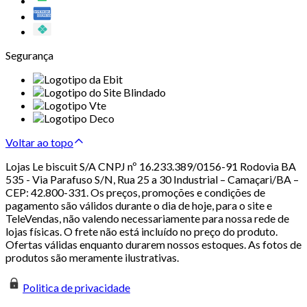
Segurança
Voltar ao topo
Lojas Le biscuit S/A CNPJ nº 16.233.389/0156-91 Rodovia BA
535 - Via Parafuso S/N, Rua 25 a 30 Industrial – Camaçari/BA –
CEP: 42.800-331. Os preços, promoções e condições de
pagamento são válidos durante o dia de hoje, para o site e
TeleVendas, não valendo necessariamente para nossa rede de
lojas físicas. O frete não está incluído no preço do produto.
Ofertas válidas enquanto durarem nossos estoques. As fotos de
produtos são meramente ilustrativas.
Politica de privacidade