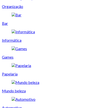
Organização
Bar
Informática
Games
Papelaria
Mundo beleza
Automotivo