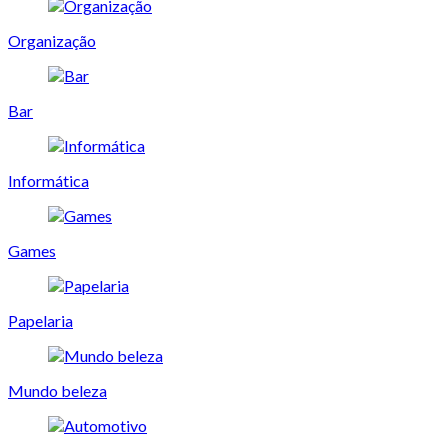
Organização
Bar
Informática
Games
Papelaria
Mundo beleza