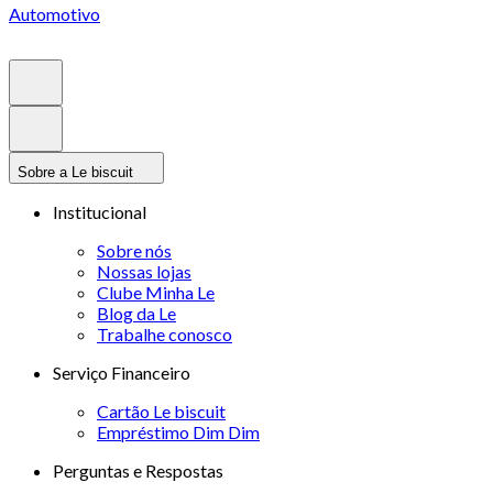
Automotivo
Sobre a Le biscuit
Institucional
Sobre nós
Nossas lojas
Clube Minha Le
Blog da Le
Trabalhe conosco
Serviço Financeiro
Cartão Le biscuit
Empréstimo Dim Dim
Perguntas e Respostas