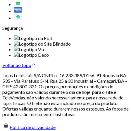
Segurança
Voltar ao topo
Lojas Le biscuit S/A CNPJ nº 16.233.389/0156-91 Rodovia BA
535 - Via Parafuso S/N, Rua 25 a 30 Industrial – Camaçari/BA –
CEP: 42.800-331. Os preços, promoções e condições de
pagamento são válidos durante o dia de hoje, para o site e
TeleVendas, não valendo necessariamente para nossa rede de
lojas físicas. O frete não está incluído no preço do produto.
Ofertas válidas enquanto durarem nossos estoques. As fotos de
produtos são meramente ilustrativas.
Politica de privacidade