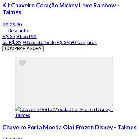
Kit Chaveiro Coração Mickey Love Rainbow -
Taimes
R$ 39,90
Desconto
R$ 35,91
no PIX
ou
R$ 39,90
em até 1x de
R$ 39,90
sem juros
COMPRAR AGORA
Chaveiro Porta Moeda Olaf Frozen Disney - Taimes