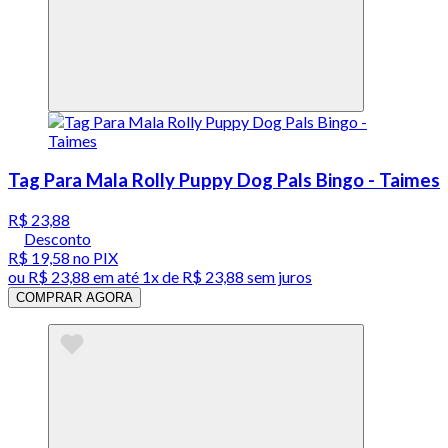
Tag Para Mala Rolly Puppy Dog Pals Bingo - Taimes
R$ 23,88
Desconto
R$ 19,58
no PIX
ou
R$ 23,88
em até 1x de
R$ 23,88
sem juros
COMPRAR AGORA