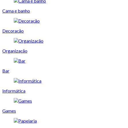
Cama e banho
Decoração
Organização
Bar
Informática
Games