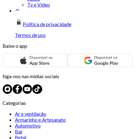
Tv e Vídeo
Política de privacidade
Termos de uso
Baixe o app
Siga-nos nas mídias sociais
Categorias
Ar e ventilação
Armarinho e Artesanato
Automotivo
Bar
Bebê