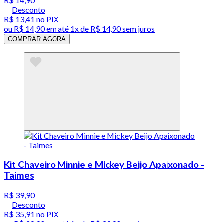
R$ 14,90
Desconto
R$ 13,41
no PIX
ou
R$ 14,90
em até 1x de
R$ 14,90
sem juros
COMPRAR AGORA
Kit Chaveiro Minnie e Mickey Beijo Apaixonado -
Taimes
R$ 39,90
Desconto
R$ 35,91
no PIX