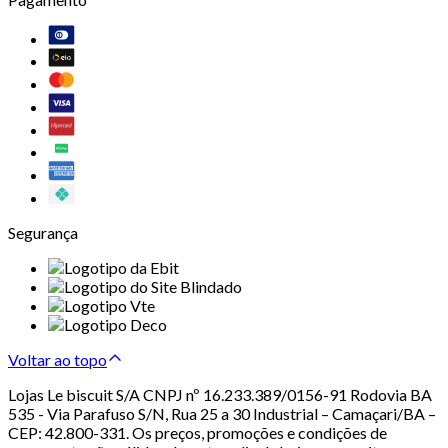
Segurança
Voltar ao topo
Lojas Le biscuit S/A CNPJ nº 16.233.389/0156-91 Rodovia BA
535 - Via Parafuso S/N, Rua 25 a 30 Industrial – Camaçari/BA –
CEP: 42.800-331. Os preços, promoções e condições de