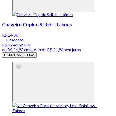
Chaveiro Cupido Stitch - Taimes
R$ 24,90
Desconto
R$ 22,41
no PIX
ou
R$ 24,90
em até 1x de
R$ 24,90
sem juros
COMPRAR AGORA