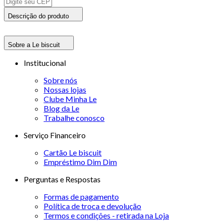
Descrição do produto
Sobre a Le biscuit
Institucional
Sobre nós
Nossas lojas
Clube Minha Le
Blog da Le
Trabalhe conosco
Serviço Financeiro
Cartão Le biscuit
Empréstimo Dim Dim
Perguntas e Respostas
Formas de pagamento
Política de troca e devolução
Termos e condições - retirada na Loja