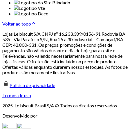
Voltar ao topo
Lojas Le biscuit S/A CNPJ nº 16.233.389/0156-91 Rodovia BA
535 - Via Parafuso S/N, Rua 25 a 30 Industrial – Camaçari/BA –
CEP: 42.800-331. Os preços, promoções e condições de
pagamento são válidos durante o dia de hoje, para o site e
TeleVendas, não valendo necessariamente para nossa rede de
lojas físicas. O frete não está incluído no preço do produto.
Ofertas válidas enquanto durarem nossos estoques. As fotos de
produtos são meramente ilustrativas.
Politica de privacidade
Termos de uso
2025. Le biscuit Brasil S/A © Todos os direitos reservados
Desenvolvido por