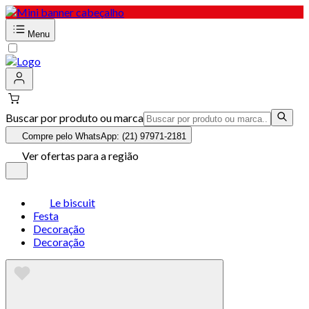
Menu
Buscar por produto ou marca
Compre pelo WhatsApp: (21) 97971-2181
Ver ofertas para a região
Le biscuit
Festa
Decoração
Decoração