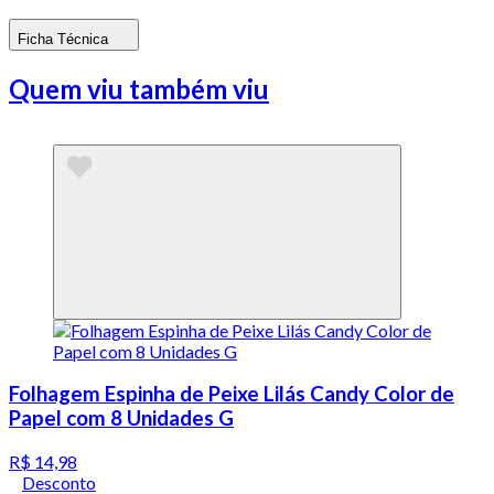
Ficha Técnica
Quem viu também viu
Folhagem Espinha de Peixe Lilás Candy Color de
Papel com 8 Unidades G
R$ 14,98
Desconto