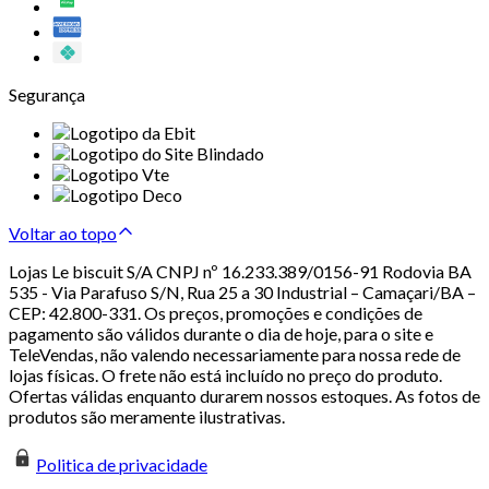
Segurança
Voltar ao topo
Lojas Le biscuit S/A CNPJ nº 16.233.389/0156-91 Rodovia BA
535 - Via Parafuso S/N, Rua 25 a 30 Industrial – Camaçari/BA –
CEP: 42.800-331. Os preços, promoções e condições de
pagamento são válidos durante o dia de hoje, para o site e
TeleVendas, não valendo necessariamente para nossa rede de
lojas físicas. O frete não está incluído no preço do produto.
Ofertas válidas enquanto durarem nossos estoques. As fotos de
produtos são meramente ilustrativas.
Politica de privacidade