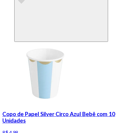
Copo de Papel Silver Circo Azul Bebê com 10
Unidades
R$ 4,98