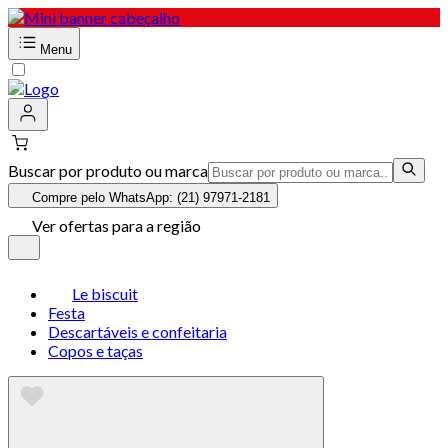
Menu
Buscar por produto ou marca
Compre pelo WhatsApp: (21) 97971-2181
Ver ofertas para a região
Le biscuit
Festa
Descartáveis e confeitaria
Copos e taças