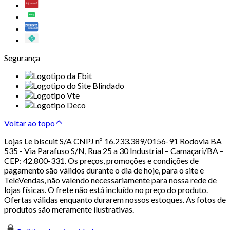
Segurança
Voltar ao topo
Lojas Le biscuit S/A CNPJ nº 16.233.389/0156-91 Rodovia BA
535 - Via Parafuso S/N, Rua 25 a 30 Industrial – Camaçari/BA –
CEP: 42.800-331. Os preços, promoções e condições de
pagamento são válidos durante o dia de hoje, para o site e
TeleVendas, não valendo necessariamente para nossa rede de
lojas físicas. O frete não está incluído no preço do produto.
Ofertas válidas enquanto durarem nossos estoques. As fotos de
produtos são meramente ilustrativas.