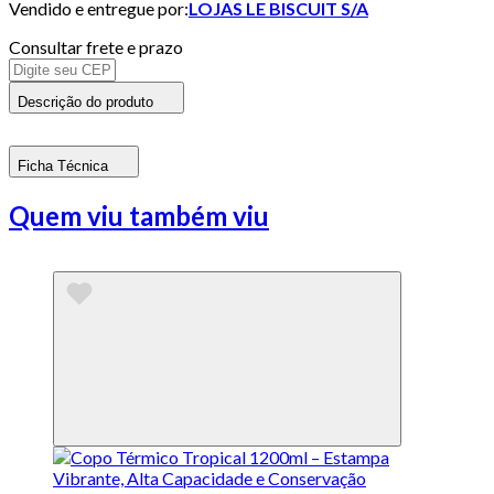
Vendido e entregue por:
LOJAS LE BISCUIT S/A
Consultar frete e prazo
Descrição do produto
Ficha Técnica
Quem viu também viu