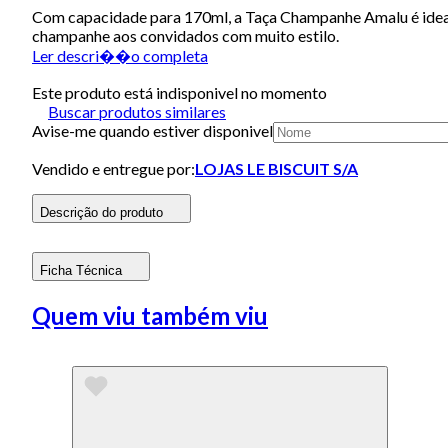
Com capacidade para 170ml, a Taça Champanhe Amalu é ideal 
champanhe aos convidados com muito estilo.
Ler descri��o completa
Este produto está indisponivel no momento
Buscar produtos similares
Avise-me quando estiver disponivel
Vendido e entregue por:
LOJAS LE BISCUIT S/A
Descrição do produto
Ficha Técnica
Quem viu também viu