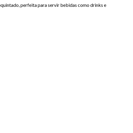
uintado, perfeita para servir bebidas como drinks e