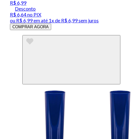
R$ 6,99
Desconto
R$ 6,64
no PIX
ou
R$ 6,99
em até 1x de
R$ 6,99
sem juros
COMPRAR AGORA