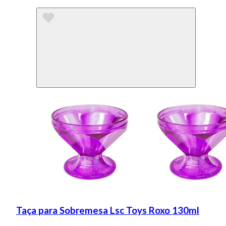
Taça para Sobremesa Lsc Toys Roxo 130ml