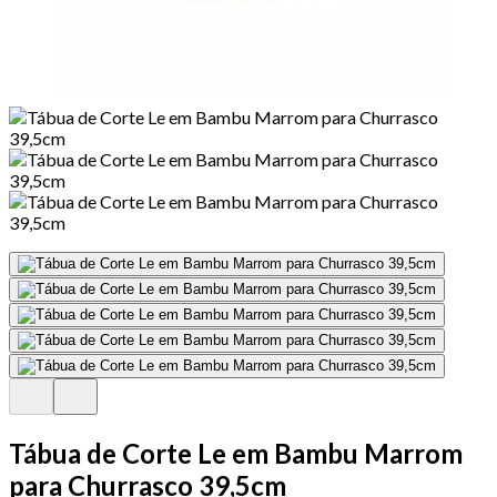
Tábua de Corte Le em Bambu Marrom
para Churrasco 39,5cm