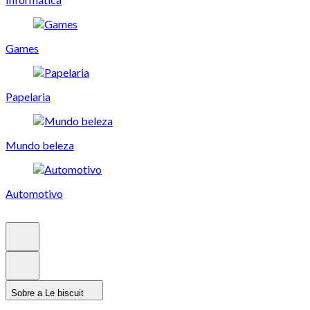
Games
Papelaria
Mundo beleza
Automotivo
Sobre a Le biscuit