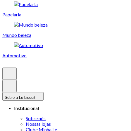
Papelaria
Mundo beleza
Automotivo
Sobre a Le biscuit
Institucional
Sobre nós
Nossas lojas
Clube Minha Le