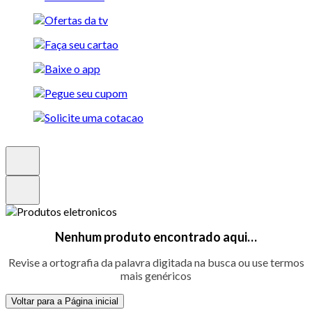
Nenhum produto encontrado aqui…
Revise a ortografia da palavra digitada na busca ou use termos
mais genéricos
Voltar para a Página inicial