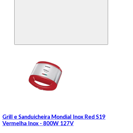
Grill e Sanduicheira Mondial Inox Red S19
Vermelha Inox - 800W 127V