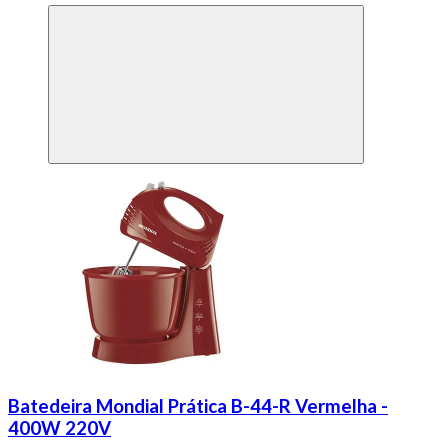
Batedeira Mondial Prática B-44-R Vermelha -
400W 220V