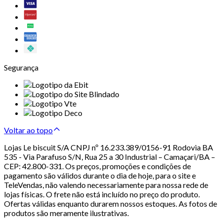
Segurança
Voltar ao topo
Lojas Le biscuit S/A CNPJ nº 16.233.389/0156-91 Rodovia BA
535 - Via Parafuso S/N, Rua 25 a 30 Industrial – Camaçari/BA –
CEP: 42.800-331. Os preços, promoções e condições de
pagamento são válidos durante o dia de hoje, para o site e
TeleVendas, não valendo necessariamente para nossa rede de
lojas físicas. O frete não está incluído no preço do produto.
Ofertas válidas enquanto durarem nossos estoques. As fotos de
produtos são meramente ilustrativas.