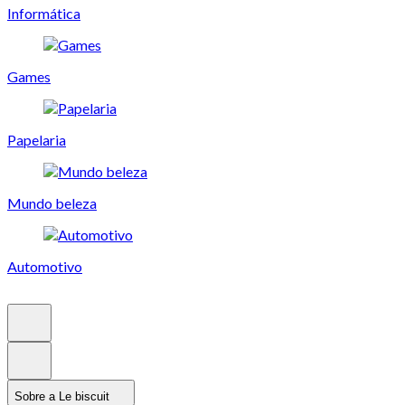
Informática
Games
Papelaria
Mundo beleza
Automotivo
Sobre a Le biscuit