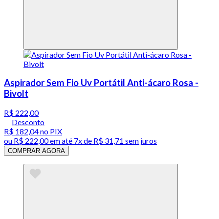
Aspirador Sem Fio Uv Portátil Anti-ácaro Rosa -
Bivolt
R$ 222,00
Desconto
R$ 182,04
no PIX
ou
R$ 222,00
em até
7x de R$ 31,71 sem juros
COMPRAR AGORA