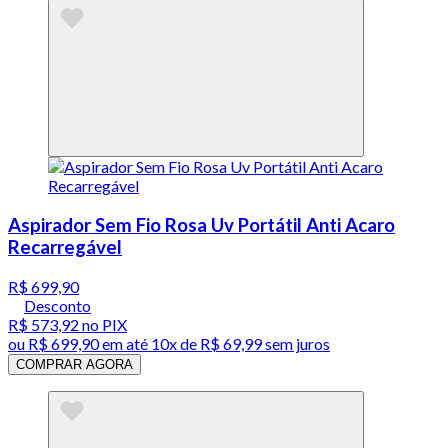
Aspirador Sem Fio Rosa Uv Portátil Anti Acaro
Recarregável
R$ 699,90
Desconto
R$ 573,92
no PIX
ou
R$ 699,90
em até
10x de R$ 69,99 sem juros
COMPRAR AGORA