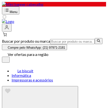
Menu
Buscar por produto ou marca
Compre pelo WhatsApp: (21) 97971-2181
Ver ofertas para a região
Le biscuit
Informática
Impressoras e acessórios