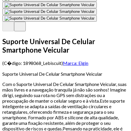
Suporte Universal De Celular
Smartphone Veicular
(C�digo:
1898068_Lebiscuit
)
Marca:
Elgin
Suporte Universal De Celular Smartphone Veicular
Com o Suporte Universal De Celular Smartphone Veicular, suas
mãos livres e a navegação tranquila já não são sonhos! Imagine
dirigi, seguindo sua rota no GPS sem distrações ou a
preocupação de manter o celular seguro e à vista.Este suporte
inteligente se adapta a saídas de ventilação circulares e
retangulares, oferecendo firmeza e segurança para o seu
smartphone. Formado por ABS e silicone de alta qualidade,
garante uma fixação resistente, além de proteger o seu
dispositivo de riscos e quedas.Pensando na praticidade, ele é