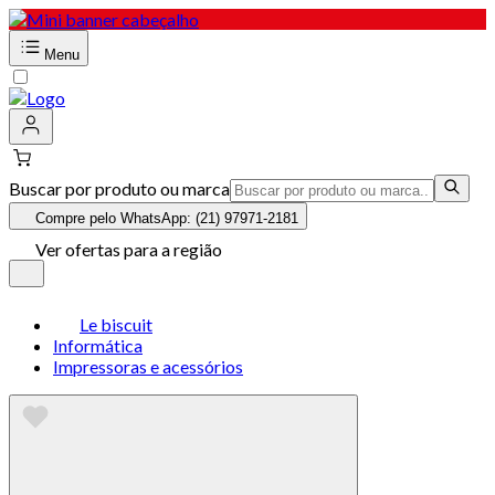
Menu
Buscar por produto ou marca
Compre pelo WhatsApp: (21) 97971-2181
Ver ofertas para a região
Le biscuit
Informática
Impressoras e acessórios