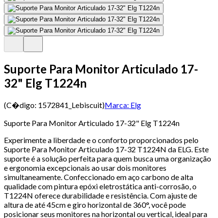
Suporte Para Monitor Articulado 17-
32" Elg T1224n
(C�digo:
1572841_Lebiscuit
)
Marca:
Elg
Suporte Para Monitor Articulado 17-32" Elg T1224n
Experimente a liberdade e o conforto proporcionados pelo
Suporte Para Monitor Articulado 17-32 T1224N da ELG. Este
suporte é a solução perfeita para quem busca uma organização
e ergonomia excepcionais ao usar dois monitores
simultaneamente. Confeccionado em aço carbono de alta
qualidade com pintura epóxi eletrostática anti-corrosão, o
T1224N oferece durabilidade e resistência. Com ajuste de
altura de até 45cm e giro horizontal de 360°, você pode
posicionar seus monitores na horizontal ou vertical, ideal para