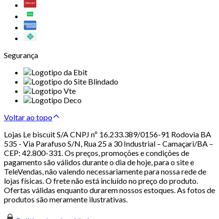
Segurança
Voltar ao topo
Lojas Le biscuit S/A CNPJ nº 16.233.389/0156-91 Rodovia BA
535 - Via Parafuso S/N, Rua 25 a 30 Industrial – Camaçari/BA –
CEP: 42.800-331. Os preços, promoções e condições de
pagamento são válidos durante o dia de hoje, para o site e
TeleVendas, não valendo necessariamente para nossa rede de
lojas físicas. O frete não está incluído no preço do produto.
Ofertas válidas enquanto durarem nossos estoques. As fotos de
produtos são meramente ilustrativas.