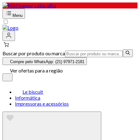
Menu
Buscar por produto ou marca
Compre pelo WhatsApp: (21) 97971-2181
Ver ofertas para a região
Le biscuit
Informática
Impressoras e acessórios