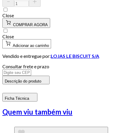
Close
COMPRAR AGORA
Close
Adicionar ao carrinho
Vendido e entregue por:
LOJAS LE BISCUIT S/A
Consultar frete e prazo
Descrição do produto
Ficha Técnica
Quem viu também viu