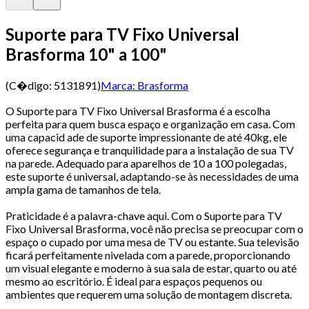
Suporte para TV Fixo Universal
Brasforma 10" a 100"
(C�digo:
5131891
)
Marca:
Brasforma
O Suporte para TV Fixo Universal Brasforma é a escolha
perfeita para quem busca espaço e organização em casa. Com
uma capacid ade de suporte impressionante de até 40kg, ele
oferece segurança e tranquilidade para a instalação de sua TV
na parede. Adequado para aparelhos de 10 a 100 polegadas,
este suporte é universal, adaptando-se às necessidades de uma
ampla gama de tamanhos de tela.
Praticidade é a palavra-chave aqui. Com o Suporte para TV
Fixo Universal Brasforma, você não precisa se preocupar com o
espaço o cupado por uma mesa de TV ou estante. Sua televisão
ficará perfeitamente nivelada com a parede, proporcionando
um visual elegante e moderno à sua sala de estar, quarto ou até
mesmo ao escritório. É ideal para espaços pequenos ou
ambientes que requerem uma solução de montagem discreta.