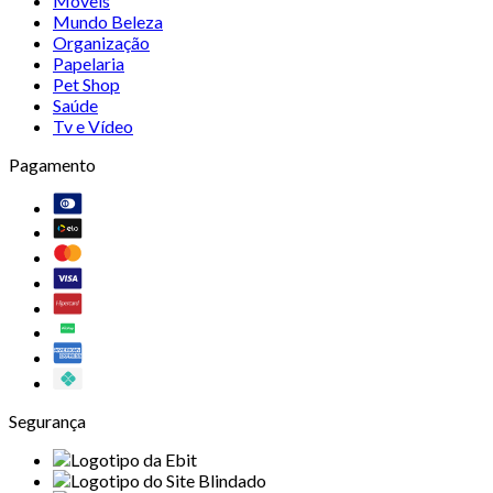
Móveis
Mundo Beleza
Organização
Papelaria
Pet Shop
Saúde
Tv e Vídeo
Pagamento
Segurança