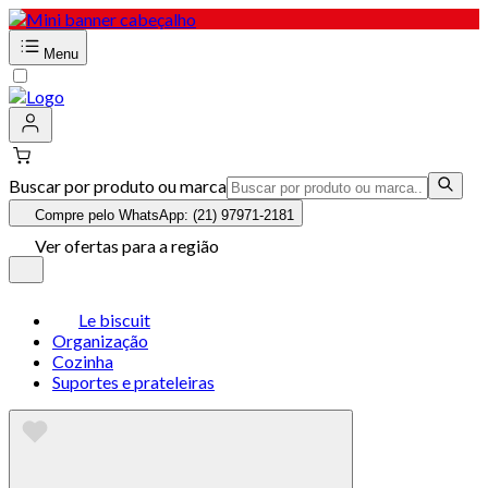
Menu
Buscar por produto ou marca
Compre pelo WhatsApp: (21) 97971-2181
Ver ofertas para a região
Le biscuit
Organização
Cozinha
Suportes e prateleiras