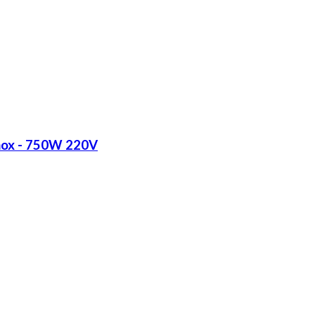
Inox - 750W 220V