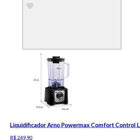
Liquidificador Arno Powermax Comfort Control 
R$ 249,90