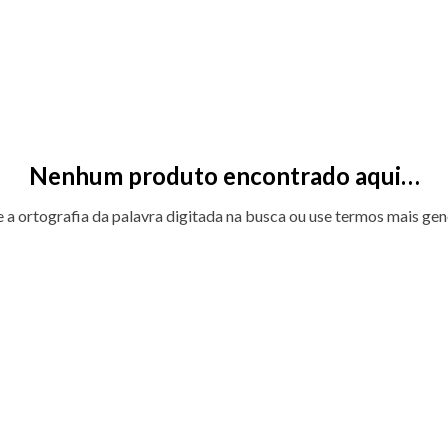
Nenhum produto encontrado aqui…
e a ortografia da palavra digitada na busca ou use termos mais gen