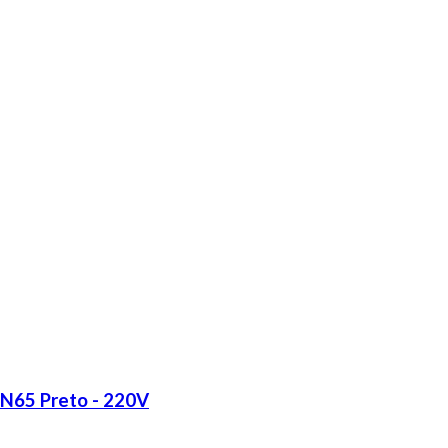
LN65 Preto - 220V